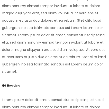
diam nonumy eirmod tempor invidunt ut labore et dolore
magna aliquyam erat, sed diam voluptua. At vero eos et
accusam et justo duo dolores et ea rebum. Stet clita kasd
gubergren, no sea takimata sanctus est Lorem ipsum dolor
sit amet. Lorem ipsum dolor sit amet, consetetur sadipscing
elitr, sed diam nonumy eirmod tempor invidunt ut labore et
dolore magna aliquyam erat, sed diam voluptua. At vero eos
et accusam et justo duo dolores et ea rebum. Stet clita kasd
gubergren, no sea takimata sanctus est Lorem ipsum dolor
sit amet.
H6 Heading
Lorem ipsum dolor sit amet, consetetur sadipscing elitr, sed
diam nonumy eirmod tempor invidunt ut labore et dolore