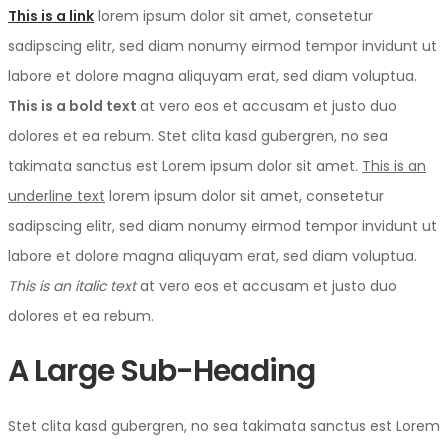
This is a link
lorem ipsum dolor sit amet, consetetur
sadipscing elitr, sed diam nonumy eirmod tempor invidunt ut
labore et dolore magna aliquyam erat, sed diam voluptua.
This is a bold text
at vero eos et accusam et justo duo
dolores et ea rebum. Stet clita kasd gubergren, no sea
takimata sanctus est Lorem ipsum dolor sit amet.
This is an
underline text
lorem ipsum dolor sit amet, consetetur
sadipscing elitr, sed diam nonumy eirmod tempor invidunt ut
labore et dolore magna aliquyam erat, sed diam voluptua.
This is an italic text
at vero eos et accusam et justo duo
dolores et ea rebum.
A Large Sub-Heading
Stet clita kasd gubergren, no sea takimata sanctus est Lorem