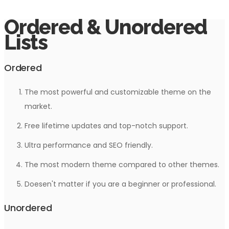
Ordered & Unordered
Lists
Ordered
The most powerful and customizable theme on the
market.
Free lifetime updates and top-notch support.
Ultra performance and SEO friendly.
The most modern theme compared to other themes.
Doesen't matter if you are a beginner or professional.
Unordered