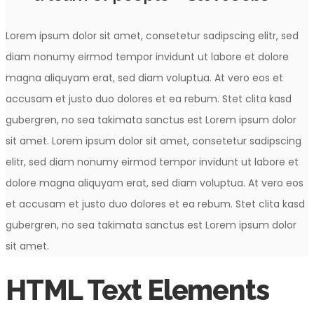
Lorem ipsum dolor sit amet, consetetur sadipscing elitr, sed
diam nonumy eirmod tempor invidunt ut labore et dolore
magna aliquyam erat, sed diam voluptua. At vero eos et
accusam et justo duo dolores et ea rebum. Stet clita kasd
gubergren, no sea takimata sanctus est Lorem ipsum dolor
sit amet. Lorem ipsum dolor sit amet, consetetur sadipscing
elitr, sed diam nonumy eirmod tempor invidunt ut labore et
dolore magna aliquyam erat, sed diam voluptua. At vero eos
et accusam et justo duo dolores et ea rebum. Stet clita kasd
gubergren, no sea takimata sanctus est Lorem ipsum dolor
sit amet.
HTML Text Elements