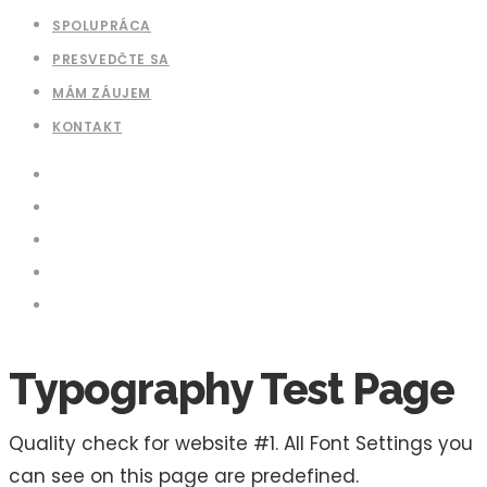
SPOLUPRÁCA
PRESVEDČTE SA
MÁM ZÁUJEM
KONTAKT
Typography Test Page
Quality check for website #1. All Font Settings you
can see on this page are predefined.