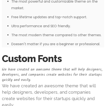
The most powerful and customizable theme on the
market.
Free lifetime updates and top-notch support.
Ultra performance and SEO friendly.
The most modern theme compared to other themes.
Doesen't matter if you are a beginner or professional.
Custom Fonts
We have created an awesome theme that will help designers,
developers, and companies create websites for their startups
quickly and easily.
We have created an awesome theme that will
help designers, developers, and companies
create websites for their startups quickly and
easily.