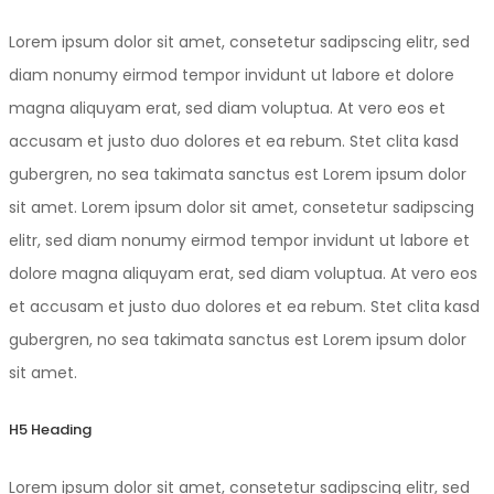
Lorem ipsum dolor sit amet, consetetur sadipscing elitr, sed
diam nonumy eirmod tempor invidunt ut labore et dolore
magna aliquyam erat, sed diam voluptua. At vero eos et
accusam et justo duo dolores et ea rebum. Stet clita kasd
gubergren, no sea takimata sanctus est Lorem ipsum dolor
sit amet. Lorem ipsum dolor sit amet, consetetur sadipscing
elitr, sed diam nonumy eirmod tempor invidunt ut labore et
dolore magna aliquyam erat, sed diam voluptua. At vero eos
et accusam et justo duo dolores et ea rebum. Stet clita kasd
gubergren, no sea takimata sanctus est Lorem ipsum dolor
sit amet.
H5 Heading
Lorem ipsum dolor sit amet, consetetur sadipscing elitr, sed