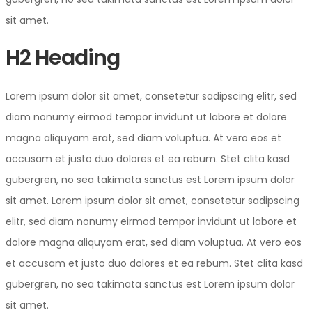
sit amet.
H2 Heading
Lorem ipsum dolor sit amet, consetetur sadipscing elitr, sed
diam nonumy eirmod tempor invidunt ut labore et dolore
magna aliquyam erat, sed diam voluptua. At vero eos et
accusam et justo duo dolores et ea rebum. Stet clita kasd
gubergren, no sea takimata sanctus est Lorem ipsum dolor
sit amet. Lorem ipsum dolor sit amet, consetetur sadipscing
elitr, sed diam nonumy eirmod tempor invidunt ut labore et
dolore magna aliquyam erat, sed diam voluptua. At vero eos
et accusam et justo duo dolores et ea rebum. Stet clita kasd
gubergren, no sea takimata sanctus est Lorem ipsum dolor
sit amet.