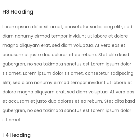
H3 Heading
Lorem ipsum dolor sit amet, consetetur sadipscing elitr, sed
diam nonumy eirmod tempor invidunt ut labore et dolore
magna aliquyam erat, sed diam voluptua. At vero eos et
accusam et justo duo dolores et ea rebum. Stet clita kasd
gubergren, no sea takimata sanctus est Lorem ipsum dolor
sit amet. Lorem ipsum dolor sit amet, consetetur sadipscing
elitr, sed diam nonumy eirmod tempor invidunt ut labore et
dolore magna aliquyam erat, sed diam voluptua. At vero eos
et accusam et justo duo dolores et ea rebum. Stet clita kasd
gubergren, no sea takimata sanctus est Lorem ipsum dolor
sit amet.
H4 Heading