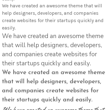
We have created an awesome theme that will
help designers, developers, and companies
create websites for their startups quickly and
easily.
We have created an awesome theme
that will help designers, developers,
and companies create websites for
their startups quickly and easily.
We have created an awesome theme
that will help designers, developers,
and companies create websites for
their startups quickly and easily.
We have created an awesome theme that