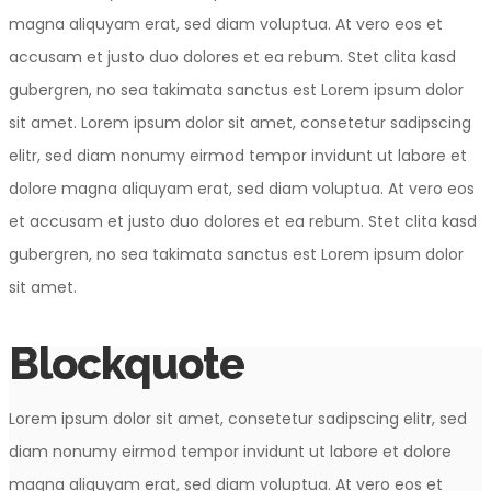
magna aliquyam erat, sed diam voluptua. At vero eos et
accusam et justo duo dolores et ea rebum. Stet clita kasd
gubergren, no sea takimata sanctus est Lorem ipsum dolor
sit amet. Lorem ipsum dolor sit amet, consetetur sadipscing
elitr, sed diam nonumy eirmod tempor invidunt ut labore et
dolore magna aliquyam erat, sed diam voluptua. At vero eos
et accusam et justo duo dolores et ea rebum. Stet clita kasd
gubergren, no sea takimata sanctus est Lorem ipsum dolor
sit amet.
Blockquote
Lorem ipsum dolor sit amet, consetetur sadipscing elitr, sed
diam nonumy eirmod tempor invidunt ut labore et dolore
magna aliquyam erat, sed diam voluptua. At vero eos et