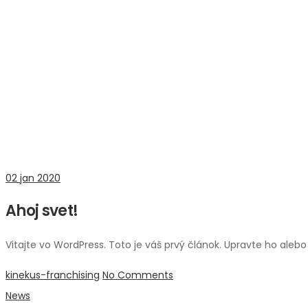
02
jan 2020
Ahoj svet!
Vitajte vo WordPress. Toto je váš prvý článok. Upravte ho alebo
kinekus-franchising
No Comments
News