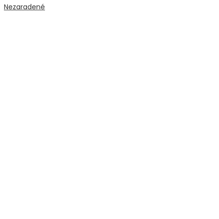
Nezaradené